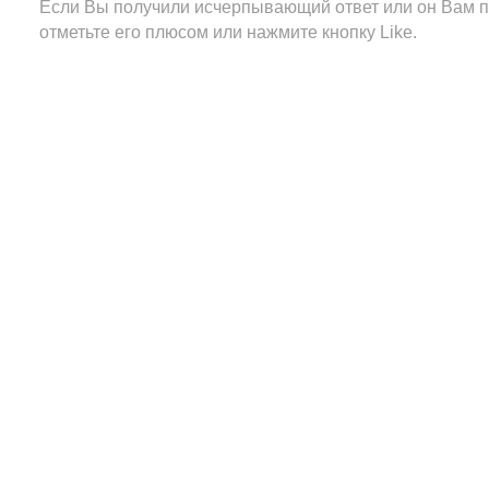
Если Вы получили исчерпывающий ответ или он Вам п
отметьте его плюсом или нажмите кнопку Like.