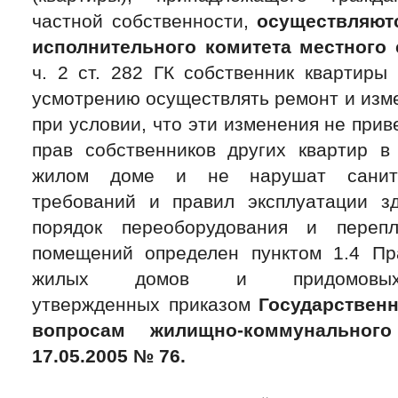
частной собственности,
осуществляют
исполнительного комитета местного 
ч. 2 ст. 282 ГК собственник квартиры
усмотрению осуществлять ремонт и изм
при условии, что эти изменения не при
прав собственников других квартир в
жилом доме и не нарушат санитар
требований и правил эксплуатации з
порядок переоборудования и переп
помещений определен пунктом 1.4 Пр
жилых домов и придомовых 
утвержденных приказом
Государственн
вопросам жилищно-коммунального
17.05.2005 № 76
.