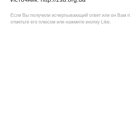
Если Вы получили исчерпывающий ответ или он Вам п
отметьте его плюсом или нажмите кнопку Like.