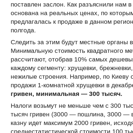
поставлен заслон. Как разъяснили нам в
основана на реальных ценах, по которы
предлагалась к продаже в данном регио
полгода.
Следить за этим будут местные органы в
Минимальную стоимость квадратного ме
рассчитают, отобрав 10% самых дешевы
каждому сегменту: хрущевки, брежневки,
нежилые строения. Например, по Киеву 
продажи 1-комнатной хрущевки в декаб
гривен, минимальная — 300 тысяч.
Налоги возьмут не меньше чем с 300 тыс
тысяч гривен (3000 — пошлина, 3000 — в
казну идет максимум 2000 гривен, исход
среднестатистической стоимости 100 тыс