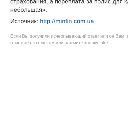
страхования, а переплата за полис для 
небольшая».
Источник:
http://minfin.com.ua
Если Вы получили исчерпывающий ответ или он Вам п
отметьте его плюсом или нажмите кнопку Like.