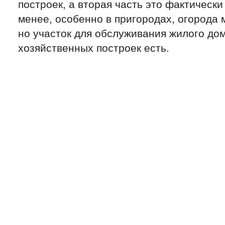
построек, а вторая часть это фактически
менее, особенно в пригородах, огорода 
но участок для обслуживания жилого до
хозяйственных построек есть.