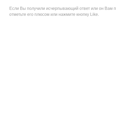
Если Вы получили исчерпывающий ответ или он Вам п
отметьте его плюсом или нажмите кнопку Like.