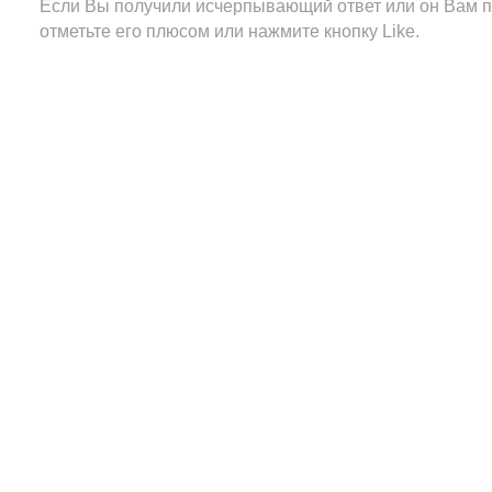
Если Вы получили исчерпывающий ответ или он Вам п
отметьте его плюсом или нажмите кнопку Like.