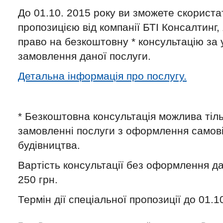
До 01.10. 2015 року ви зможете скорист
пропозицією від компанії БТІ Консалтинг,
право на безкоштовну * консультацію за
замовлення даної послуги.
Детальна інформація про послугу.
* Безкоштовна консультація можлива тіл
замовленні послуги з оформлення самов
будівництва.
Вартість консультації без оформлення да
250 грн.
Термін дії спеціальної пропозиції до 01.1