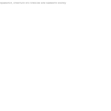
нравился, отметьте его плюсом или нажмите кнопку