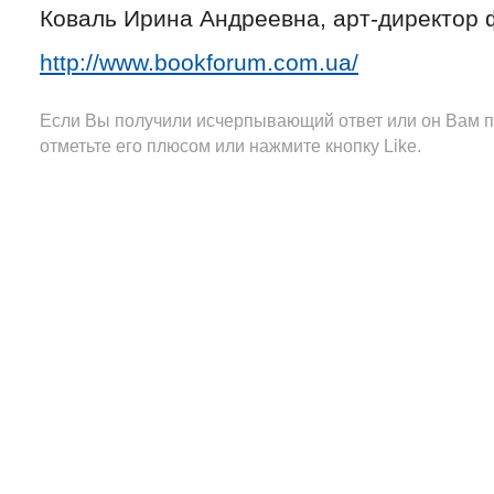
Коваль Ирина Андреевна, арт-директор 
http://www.bookforum.com.ua/
Если Вы получили исчерпывающий ответ или он Вам п
отметьте его плюсом или нажмите кнопку Like.